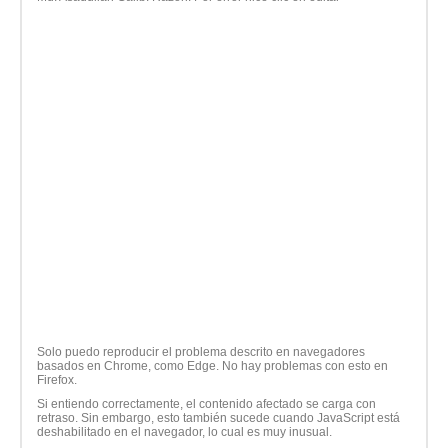
Solo puedo reproducir el problema descrito en navegadores
basados ​​en Chrome, como Edge. No hay problemas con esto en
Firefox.
Si entiendo correctamente, el contenido afectado se carga con
retraso. Sin embargo, esto también sucede cuando JavaScript está
deshabilitado en el navegador, lo cual es muy inusual.