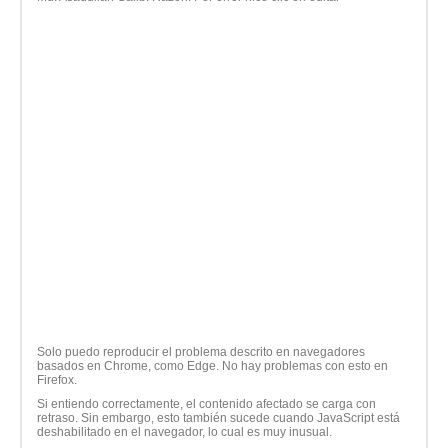
Solo puedo reproducir el problema descrito en navegadores
basados ​​en Chrome, como Edge. No hay problemas con esto en
Firefox.
Si entiendo correctamente, el contenido afectado se carga con
retraso. Sin embargo, esto también sucede cuando JavaScript está
deshabilitado en el navegador, lo cual es muy inusual.