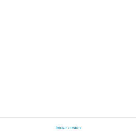
Iniciar sesión