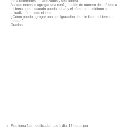
tema (diferentes encabezados y secciones)
Así que necesito agregar una configuración de número de teléfono a
mi tema que el usuario pueda editar y el número de teléfono se
actualizará en todo el tema
¿Cómo puedo agregar una configuración de este tipo a mi tema de
bloque?
Gracias
Este tema fue modificado hace 1 día, 17 horas por