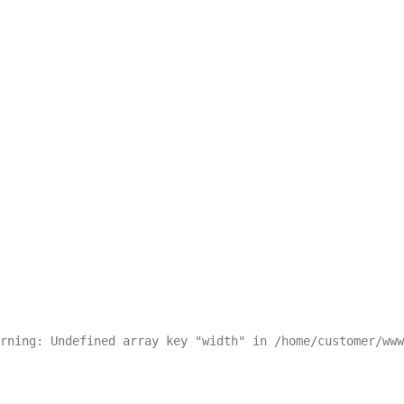
rning: Undefined array key "width" in /home/customer/www