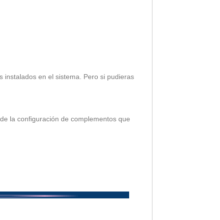
instalados en el sistema. Pero si pudieras
e de la configuración de complementos que