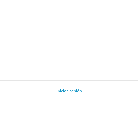
Iniciar sesión