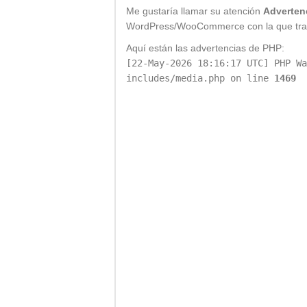
Me gustaría llamar su atención
Adverten
WordPress/WooCommerce con la que tra
Aquí están las advertencias de PHP:
[22-May-2026 18:16:17 UTC] PHP Wa
includes/media.php on line
1469