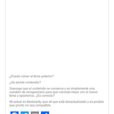
¿Puedo volver al tema anterior?
¿Se pierde contenido?
Supongo que el contenido se conserva y es simplemente una
cuestión de reorganizarlo para que coincida mejor con el nuevo
tema y apariencia. ¿Es correcto?
Mi actual es Modularity, que sé que está desactualizado y es posible
que pronto no sea compatible.