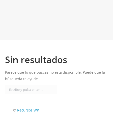
Sin resultados
Parece que lo que buscas no está disponible. Puede que la
búsqueda te ayude.
©
Recursos WP